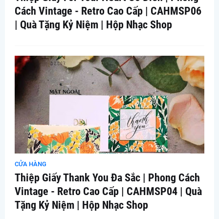
Cách Vintage - Retro Cao Cấp | CAHMSP06
| Quà Tặng Kỷ Niệm | Hộp Nhạc Shop
CỬA HÀNG
Thiệp Giấy Thank You Đa Sắc | Phong Cách
Vintage - Retro Cao Cấp | CAHMSP04 | Quà
Tặng Kỷ Niệm | Hộp Nhạc Shop