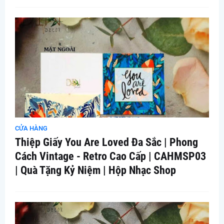
CỬA HÀNG
Thiệp Giấy You Are Loved Đa Sắc | Phong
Cách Vintage - Retro Cao Cấp | CAHMSP03
| Quà Tặng Kỷ Niệm | Hộp Nhạc Shop