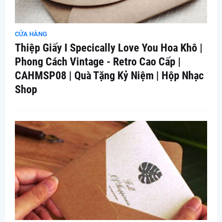
CỬA HÀNG
Thiệp Giấy I Specically Love You Hoa Khô |
Phong Cách Vintage - Retro Cao Cấp |
CAHMSP08 | Quà Tặng Kỷ Niệm | Hộp Nhạc
Shop