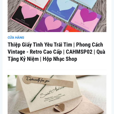
CỬA HÀNG
Thiệp Giấy Tình Yêu Trái Tim | Phong Cách
Vintage - Retro Cao Cấp | CAHMSP02 | Quà
Tặng Kỷ Niệm | Hộp Nhạc Shop