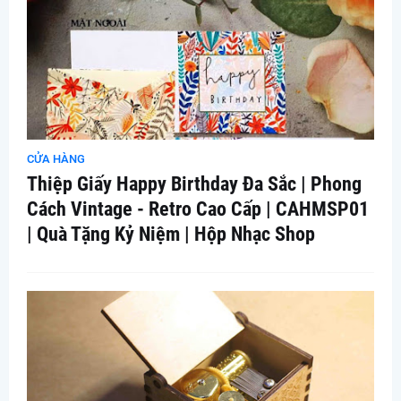
CỬA HÀNG
Thiệp Giấy Happy Birthday Đa Sắc | Phong
Cách Vintage - Retro Cao Cấp | CAHMSP01
| Quà Tặng Kỷ Niệm | Hộp Nhạc Shop