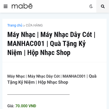
Trang chủ
CỬA HÀNG
Máy Nhạc | Máy Nhạc Dây Cót |
MANHAC001 | Quà Tặng Kỷ
Niệm | Hộp Nhạc Shop
| Quà
Máy Nhạc | Máy Nhạc Dây Cót |
MANHAC001
Tặng Kỷ Niệm | Hộp Nhạc Shop
----------------------------------------------------------------
Giá:
70.000 VNĐ