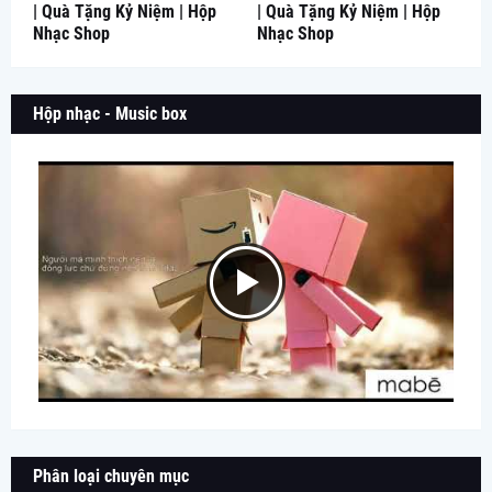
| Quà Tặng Kỷ Niệm | Hộp
| Quà Tặng Kỷ Niệm | Hộp
Nhạc Shop
Nhạc Shop
Hộp nhạc - Music box
Phân loại chuyên mục