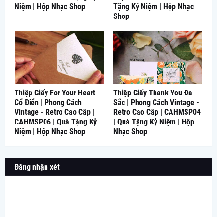
Niệm | Hộp Nhạc Shop
Tặng Kỷ Niệm | Hộp Nhạc
Shop
Thiệp Giấy For Your Heart
Thiệp Giấy Thank You Đa
Cổ Điển | Phong Cách
Sắc | Phong Cách Vintage -
Vintage - Retro Cao Cấp |
Retro Cao Cấp | CAHMSP04
CAHMSP06 | Quà Tặng Kỷ
| Quà Tặng Kỷ Niệm | Hộp
Niệm | Hộp Nhạc Shop
Nhạc Shop
Đăng nhận xét