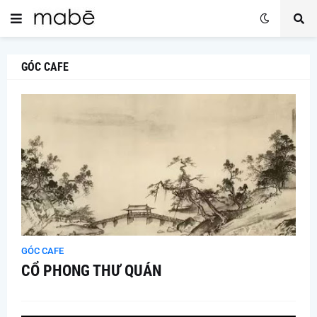
GÓC CAFE
GÓC CAFE
CỔ PHONG THƯ QUÁN