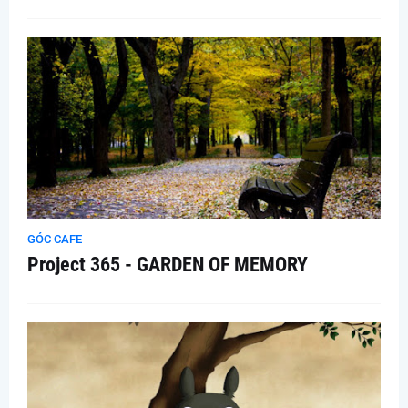
GÓC CAFE
Project 365 - GARDEN OF MEMORY