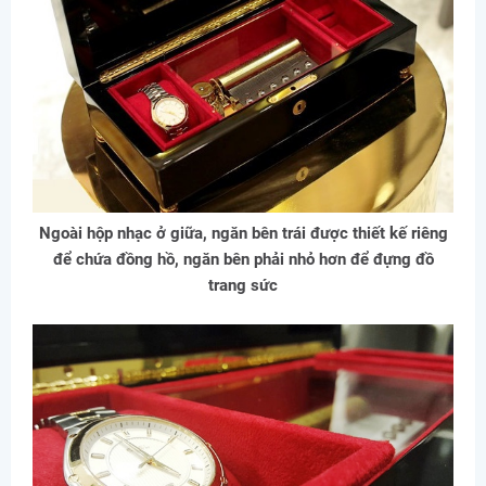
Ngoài hộp nhạc ở giữa, ngăn bên trái được thiết kế riêng
để chứa đồng hồ, ngăn bên phải nhỏ hơn để đựng đồ
trang sức