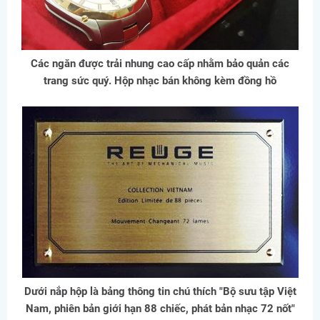
Các ngăn được trải nhung cao cấp nhằm bảo quản các
trang sức quý. Hộp nhạc bán không kèm đồng hồ
Dưới nắp hộp là bảng thông tin chú thích "Bộ sưu tập Việt
Nam, phiên bản giới hạn 88 chiếc, phát bản nhạc 72 nốt"