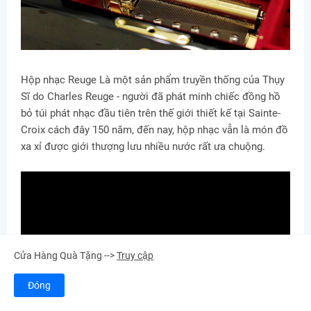
Hộp nhạc Reuge Là một sản phẩm truyền thống của Thụy
Sĩ do Charles Reuge - người đã phát minh chiếc đồng hồ
bỏ túi phát nhạc đầu tiên trên thế giới thiết kế tại Sainte-
Croix cách đây 150 năm, đến nay, hộp nhạc vẫn là món đồ
xa xỉ được giới thượng lưu nhiều nước rất ưa chuộng.
Cửa Hàng Quà Tặng -->
Truy cập
Đóng