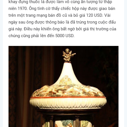
khay đựng thuốc lá được làm vô cùng ấn tượng từ thập
niên 1970. Ông tình cờ thấy chiếc hộp này được giao bán
trên một trang mạng bán đồ cũ và bỏ giá 120 USD. Vài
ngày sau ông được thông báo là đã trúng trong cuộc đấu
giá này. Điều này khiến ông bất ngờ bởi giá thị trường của
chúng cũng phải lên đến 5000 USD.