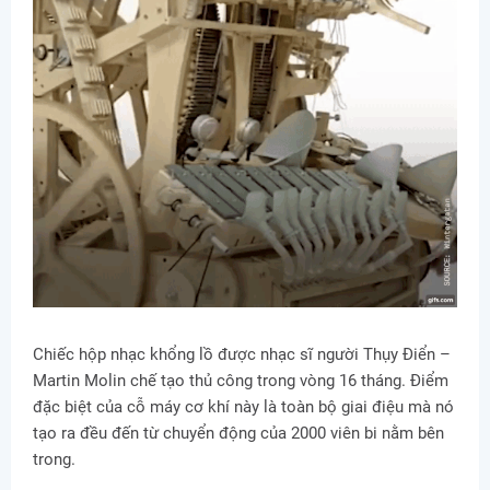
Chiếc hộp nhạc khổng lồ được nhạc sĩ người Thụy Điển –
Martin Molin chế tạo thủ công trong vòng 16 tháng. Điểm
đặc biệt của cỗ máy cơ khí này là toàn bộ giai điệu mà nó
tạo ra đều đến từ chuyển động của 2000 viên bi nằm bên
trong.