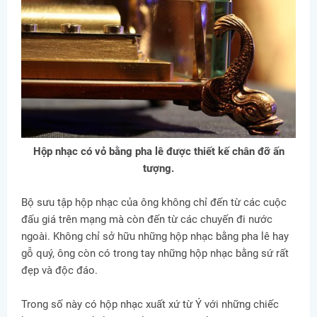
Hộp nhạc có vỏ bằng pha lê được thiết kế chân đỡ ấn
tượng.
Bộ sưu tập hộp nhạc của ông không chỉ đến từ các cuộc
đấu giá trên mạng mà còn đến từ các chuyến đi nước
ngoài. Không chỉ sở hữu những hộp nhạc bằng pha lê hay
gỗ quý, ông còn có trong tay những hộp nhạc bằng sứ rất
đẹp và độc đáo.
Trong số này có hộp nhạc xuất xứ từ Ý với những chiếc