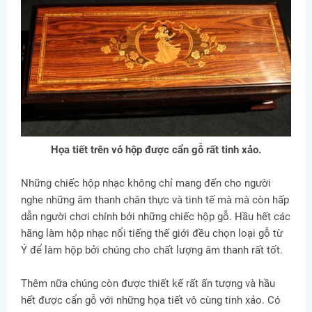
Họa tiết trên vỏ hộp được cẩn gỗ rất tinh xảo.
Những chiếc hộp nhạc không chỉ mang đến cho người
nghe những âm thanh chân thực và tinh tế mà mà còn hấp
dẫn người chơi chính bởi những chiếc hộp gỗ. Hầu hết các
hãng làm hộp nhạc nổi tiếng thế giới đều chọn loại gỗ từ
Ý để làm hộp bởi chúng cho chất lượng âm thanh rất tốt.
Thêm nữa chúng còn được thiết kế rất ấn tượng và hầu
hết được cẩn gỗ với những họa tiết vô cùng tinh xảo. Có