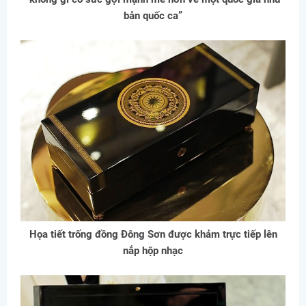
bản quốc ca”
Họa tiết trống đồng Đông Sơn được khảm trực tiếp lên
nắp hộp nhạc