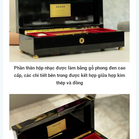
Phần thân hộp nhạc được làm bằng gỗ phong đen cao
cấp, các chi tiết bên trong được kết hợp giữa hợp kim
thép và đồng