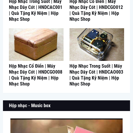
Hộp Nhạc Trong Suốt | Máy
Hộp Nhạc Cổ Điển | Máy
Nhạc Dây Cót | HNDCAC001
Nhạc Dây Cót | HNDCGO012
| Quà Tặng Kỷ Niệm | Hộp
| Quà Tặng Kỷ Niệm | Hộp
Nhạc Shop
Nhạc Shop
Hộp Nhạc Cổ Điển | Máy
Hộp Nhạc Trong Suốt | Máy
Nhạc Dây Cót | HNDCGO008
Nhạc Dây Cót | HNDCAO003
| Quà Tặng Kỷ Niệm | Hộp
| Quà Tặng Kỷ Niệm | Hộp
Nhạc Shop
Nhạc Shop
Hộp nhạc - Music box