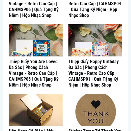
Vintage - Retro Cao Cấp |
Retro Cao Cấp | CAHMSP04
CAHMSP06 | Quà Tặng Kỷ
| Quà Tặng Kỷ Niệm | Hộp
Niệm | Hộp Nhạc Shop
Nhạc Shop
Thiệp Giấy You Are Loved
Thiệp Giấy Happy Birthday
Đa Sắc | Phong Cách
Đa Sắc | Phong Cách
Vintage - Retro Cao Cấp |
Vintage - Retro Cao Cấp |
CAHMSP03 | Quà Tặng Kỷ
CAHMSP01 | Quà Tặng Kỷ
Niệm | Hộp Nhạc Shop
Niệm | Hộp Nhạc Shop