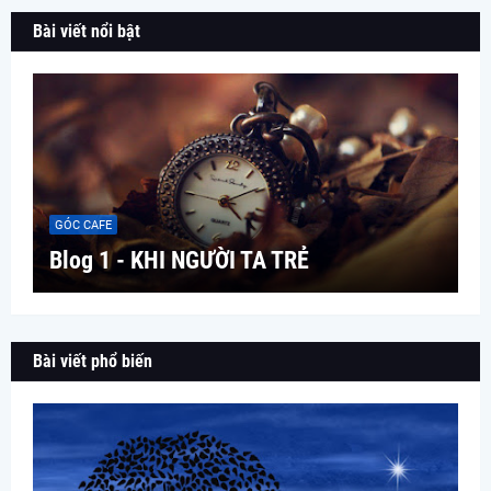
Bài viết nổi bật
GÓC CAFE
Blog 1 - KHI NGƯỜI TA TRẺ
Bài viết phổ biến