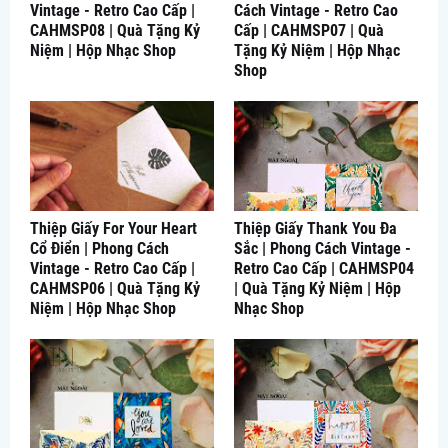
Vintage - Retro Cao Cấp |
Cách Vintage - Retro Cao
CAHMSP08 | Quà Tặng Kỷ
Cấp | CAHMSP07 | Quà
Niệm | Hộp Nhạc Shop
Tặng Kỷ Niệm | Hộp Nhạc
Shop
Thiệp Giấy For Your Heart
Thiệp Giấy Thank You Đa
Cổ Điển | Phong Cách
Sắc | Phong Cách Vintage -
Vintage - Retro Cao Cấp |
Retro Cao Cấp | CAHMSP04
CAHMSP06 | Quà Tặng Kỷ
| Quà Tặng Kỷ Niệm | Hộp
Niệm | Hộp Nhạc Shop
Nhạc Shop