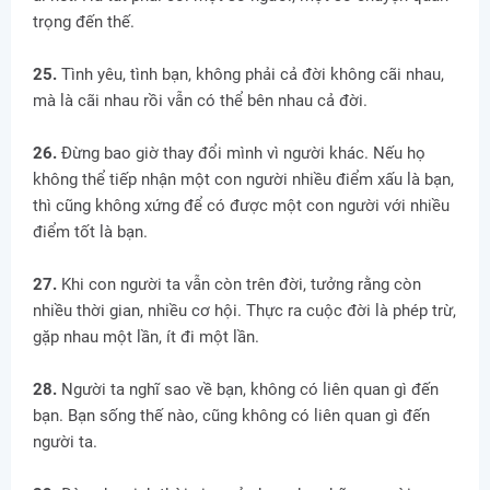
trọng đến thế.
25.
Tình yêu, tình bạn, không phải cả đời không cãi nhau,
mà là cãi nhau rồi vẫn có thể bên nhau cả đời.
26.
Đừng bao giờ thay đổi mình vì người khác. Nếu họ
không thể tiếp nhận một con người nhiều điểm xấu là bạn,
thì cũng không xứng để có được một con người với nhiều
điểm tốt là bạn.
27.
Khi con người ta vẫn còn trên đời, tưởng rằng còn
nhiều thời gian, nhiều cơ hội. Thực ra cuộc đời là phép trừ,
gặp nhau một lần, ít đi một lần.
28.
Người ta nghĩ sao về bạn, không có liên quan gì đến
bạn. Bạn sống thế nào, cũng không có liên quan gì đến
người ta.