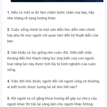
1.
Nếu có một ai đó làm chậm bước chân của bạn, hãy
nhẹ nhàng rẽ sang hướng khác.
2.
Cuộc sống chính là một sàn diễn lớn, diễn viên chính
hay phụ thì mọi người chỉ quan tâm đến kỹ thuật diễn của
bạn.
3.
Sân khấu có lúc giống như cuộc đời. Điều bất chắc
thoáng đến thử thách năng lực ứng biến của con người,
loại năng lực này được tích lũy từ kinh nghiệm của cuộc
sống.
4.
Việc đời khó đoán, người đối với người cũng vô thường,
ai biết trước được tương lai sẽ như thế nào?
5.
Khi người ta cố gắng khoa trương để gây sự chú ý của
người khác thì trái lại càng làm cho người khác không