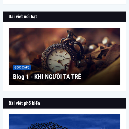
Bài viết nổi bật
GÓC CAFE
Blog 1 - KHI NGƯỜI TA TRẺ
Bài viết phổ biến