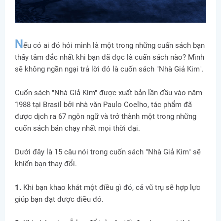
N
ếu có ai đó hỏi mình là một trong những cuấn sách bạn
thấy tâm đắc nhất khi bạn đã đọc là cuấn sách nào? Mình
sẽ không ngần ngại trả lời đó là cuốn sách "Nhà Giả Kim".
Cuốn sách "Nhà Giả Kim" được xuất bản lần đầu vào năm
1988 tại Brasil bởi nhà văn Paulo Coelho, tác phẩm đã
được dịch ra 67 ngôn ngữ và trở thành một trong những
cuốn sách bán chạy nhất mọi thời đại.
Dưới đây là 15 câu nói trong cuốn sách "Nhà Giả Kim" sẽ
khiến bạn thay đổi.
1.
Khi bạn khao khát một điều gì đó, cả vũ trụ sẽ hợp lực
giúp bạn đạt được điều đó.