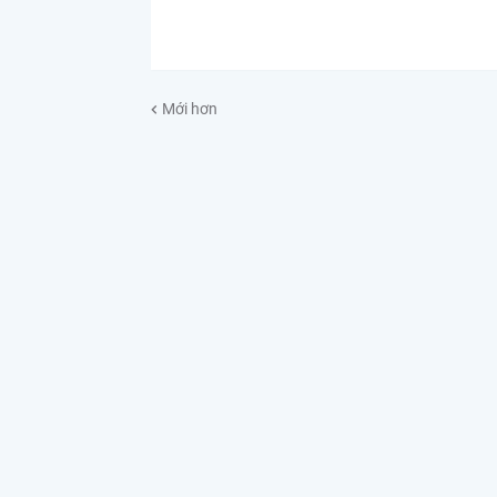
Mới hơn