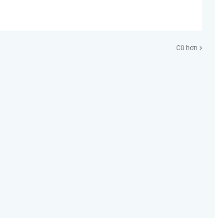
Cũ hơn