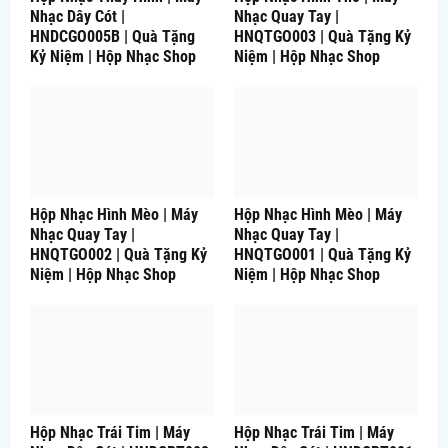
Nhạc Dây Cót |
Nhạc Quay Tay |
HNDCGO005B | Quà Tặng
HNQTGO003 | Quà Tặng Kỷ
Kỷ Niệm | Hộp Nhạc Shop
Niệm | Hộp Nhạc Shop
Hộp Nhạc Hình Mèo | Máy
Hộp Nhạc Hình Mèo | Máy
Nhạc Quay Tay |
Nhạc Quay Tay |
HNQTGO002 | Quà Tặng Kỷ
HNQTGO001 | Quà Tặng Kỷ
Niệm | Hộp Nhạc Shop
Niệm | Hộp Nhạc Shop
Hộp Nhạc Trái Tim | Máy
Hộp Nhạc Trái Tim | Máy