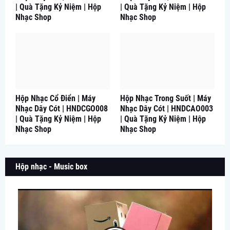
| Quà Tặng Kỷ Niệm | Hộp
| Quà Tặng Kỷ Niệm | Hộp
Nhạc Shop
Nhạc Shop
Hộp Nhạc Cổ Điển | Máy
Hộp Nhạc Trong Suốt | Máy
Nhạc Dây Cót | HNDCGO008
Nhạc Dây Cót | HNDCAO003
| Quà Tặng Kỷ Niệm | Hộp
| Quà Tặng Kỷ Niệm | Hộp
Nhạc Shop
Nhạc Shop
Hộp nhạc - Music box