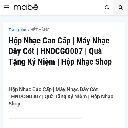
Trang chủ
HẾT HÀNG
Hộp Nhạc Cao Cấp | Máy Nhạc
Dây Cót | HNDCGO007 | Quà
Tặng Kỷ Niệm | Hộp Nhạc Shop
Hộp Nhạc Cao Cấp | Máy Nhạc Dây Cót
|
HNDCGO007 |
Quà Tặng Kỷ Niệm | Hộp Nhạc
Shop
----------------------------------------------------------------