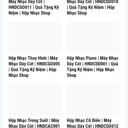
Máy Nhạc Dây Cót |
Nhạc Dây Cót | HNDCGO010
HNDCGO011 | Quà Tặng Kỷ
| Quà Tặng Kỷ Niệm | Hộp
Niệm | Hộp Nhạc Shop
Nhạc Shop
Hộp Nhạc Thay Hình | Máy
Hộp Nhạc Piano | Máy Nhạc
Nhạc Dây Cót | HNDCGO005
Dây Cót | HNDCDD001 | Quà
| Quà Tặng Kỷ Niệm | Hộp
Tặng Kỷ Niệm | Hộp Nhạc
Nhạc Shop
Shop
Hộp Nhạc Trong Suốt | Máy
Hộp Nhạc Cổ Điển | Máy
Nhạc Dây Cót | HNDCAC001
Nhạc Dây Cót | HNDCGO012