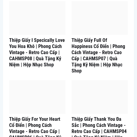
Thiệp Giấy I Specically Love
Thiệp Giấy Full Of
You Hoa Khô | Phong Cách
Happiness Cổ Điển | Phong
Vintage - Retro Cao Cấp |
Cách Vintage - Retro Cao
CAHMSP08 | Quà Tặng Kỷ
Cấp | CAHMSP07 | Quà
Niệm | Hộp Nhạc Shop
Tặng Kỷ Niệm | Hộp Nhạc
Shop
Thiệp Giấy For Your Heart
Thiệp Giấy Thank You Đa
Cổ Điển | Phong Cách
Sắc | Phong Cách Vintage -
Vintage - Retro Cao Cấp |
Retro Cao Cấp | CAHMSP04