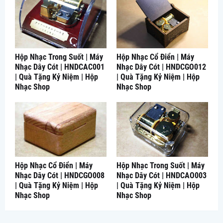
Hộp Nhạc Trong Suốt | Máy
Hộp Nhạc Cổ Điển | Máy
Nhạc Dây Cót | HNDCAC001
Nhạc Dây Cót | HNDCGO012
| Quà Tặng Kỷ Niệm | Hộp
| Quà Tặng Kỷ Niệm | Hộp
Nhạc Shop
Nhạc Shop
Hộp Nhạc Cổ Điển | Máy
Hộp Nhạc Trong Suốt | Máy
Nhạc Dây Cót | HNDCGO008
Nhạc Dây Cót | HNDCAO003
| Quà Tặng Kỷ Niệm | Hộp
| Quà Tặng Kỷ Niệm | Hộp
Nhạc Shop
Nhạc Shop