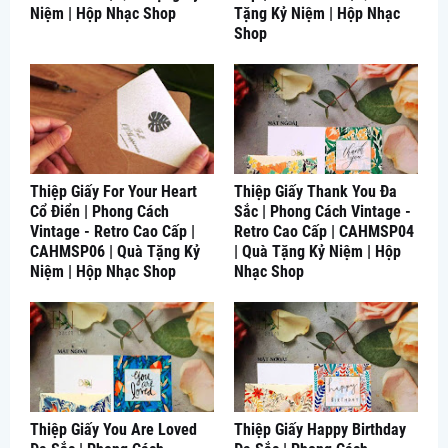
Niệm | Hộp Nhạc Shop
Tặng Kỷ Niệm | Hộp Nhạc
Shop
Thiệp Giấy For Your Heart
Thiệp Giấy Thank You Đa
Cổ Điển | Phong Cách
Sắc | Phong Cách Vintage -
Vintage - Retro Cao Cấp |
Retro Cao Cấp | CAHMSP04
CAHMSP06 | Quà Tặng Kỷ
| Quà Tặng Kỷ Niệm | Hộp
Niệm | Hộp Nhạc Shop
Nhạc Shop
Thiệp Giấy You Are Loved
Thiệp Giấy Happy Birthday