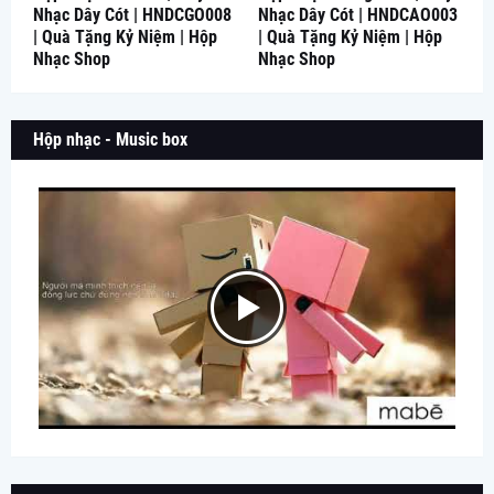
Nhạc Dây Cót | HNDCGO008
Nhạc Dây Cót | HNDCAO003
| Quà Tặng Kỷ Niệm | Hộp
| Quà Tặng Kỷ Niệm | Hộp
Nhạc Shop
Nhạc Shop
Hộp nhạc - Music box