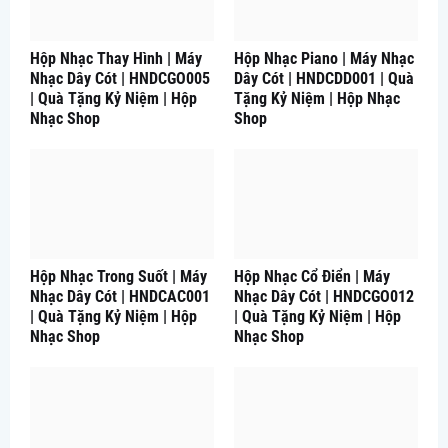
Hộp Nhạc Thay Hình | Máy
Hộp Nhạc Piano | Máy Nhạc
Nhạc Dây Cót | HNDCGO005
Dây Cót | HNDCDD001 | Quà
| Quà Tặng Kỷ Niệm | Hộp
Tặng Kỷ Niệm | Hộp Nhạc
Nhạc Shop
Shop
Hộp Nhạc Trong Suốt | Máy
Hộp Nhạc Cổ Điển | Máy
Nhạc Dây Cót | HNDCAC001
Nhạc Dây Cót | HNDCGO012
| Quà Tặng Kỷ Niệm | Hộp
| Quà Tặng Kỷ Niệm | Hộp
Nhạc Shop
Nhạc Shop