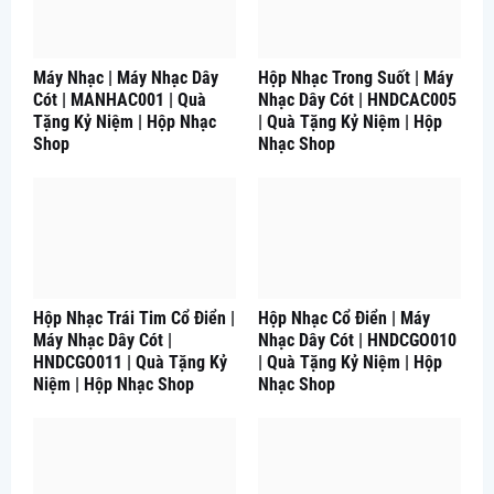
Máy Nhạc | Máy Nhạc Dây
Hộp Nhạc Trong Suốt | Máy
Cót | MANHAC001 | Quà
Nhạc Dây Cót | HNDCAC005
Tặng Kỷ Niệm | Hộp Nhạc
| Quà Tặng Kỷ Niệm | Hộp
Shop
Nhạc Shop
Hộp Nhạc Trái Tim Cổ Điển |
Hộp Nhạc Cổ Điển | Máy
Máy Nhạc Dây Cót |
Nhạc Dây Cót | HNDCGO010
HNDCGO011 | Quà Tặng Kỷ
| Quà Tặng Kỷ Niệm | Hộp
Niệm | Hộp Nhạc Shop
Nhạc Shop