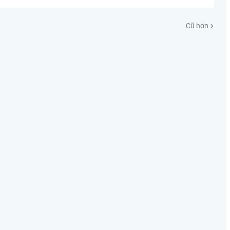
Cũ hơn