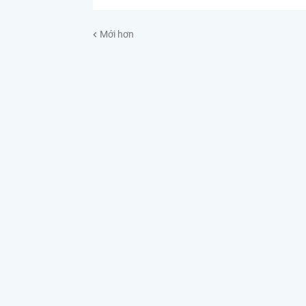
Mới hơn