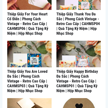
Thiệp Giấy For Your Heart
Thiệp Giấy Thank You Đa
Cổ Điển | Phong Cách
Sắc | Phong Cách Vintage -
Vintage - Retro Cao Cấp |
Retro Cao Cấp | CAHMSP04
CAHMSP06 | Quà Tặng Kỷ
| Quà Tặng Kỷ Niệm | Hộp
Niệm | Hộp Nhạc Shop
Nhạc Shop
Thiệp Giấy You Are Loved
Thiệp Giấy Happy Birthday
Đa Sắc | Phong Cách
Đa Sắc | Phong Cách
Vintage - Retro Cao Cấp |
Vintage - Retro Cao Cấp |
CAHMSP03 | Quà Tặng Kỷ
CAHMSP01 | Quà Tặng Kỷ
Niệm | Hộp Nhạc Shop
Niệm | Hộp Nhạc Shop