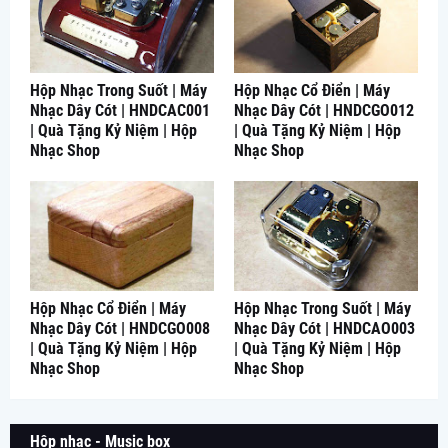
Hộp Nhạc Trong Suốt | Máy
Hộp Nhạc Cổ Điển | Máy
Nhạc Dây Cót | HNDCAC001
Nhạc Dây Cót | HNDCGO012
| Quà Tặng Kỷ Niệm | Hộp
| Quà Tặng Kỷ Niệm | Hộp
Nhạc Shop
Nhạc Shop
Hộp Nhạc Cổ Điển | Máy
Hộp Nhạc Trong Suốt | Máy
Nhạc Dây Cót | HNDCGO008
Nhạc Dây Cót | HNDCAO003
| Quà Tặng Kỷ Niệm | Hộp
| Quà Tặng Kỷ Niệm | Hộp
Nhạc Shop
Nhạc Shop
Hộp nhạc - Music box