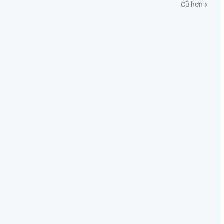
Cũ hơn