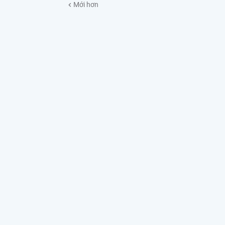
Mới hơn