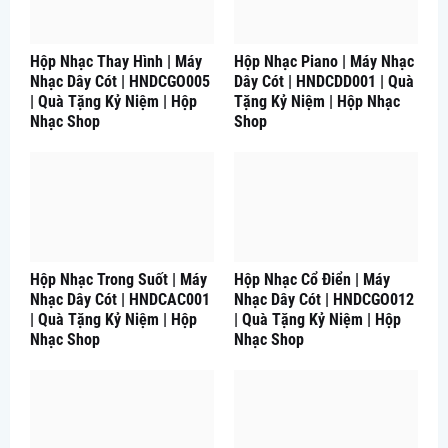
Hộp Nhạc Thay Hình | Máy
Hộp Nhạc Piano | Máy Nhạc
Nhạc Dây Cót | HNDCGO005
Dây Cót | HNDCDD001 | Quà
| Quà Tặng Kỷ Niệm | Hộp
Tặng Kỷ Niệm | Hộp Nhạc
Nhạc Shop
Shop
Hộp Nhạc Trong Suốt | Máy
Hộp Nhạc Cổ Điển | Máy
Nhạc Dây Cót | HNDCAC001
Nhạc Dây Cót | HNDCGO012
| Quà Tặng Kỷ Niệm | Hộp
| Quà Tặng Kỷ Niệm | Hộp
Nhạc Shop
Nhạc Shop