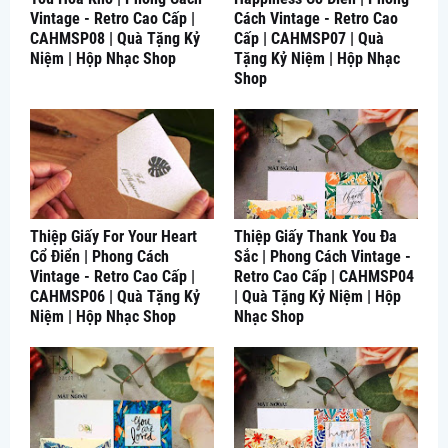
Vintage - Retro Cao Cấp |
Cách Vintage - Retro Cao
CAHMSP08 | Quà Tặng Kỷ
Cấp | CAHMSP07 | Quà
Niệm | Hộp Nhạc Shop
Tặng Kỷ Niệm | Hộp Nhạc
Shop
Thiệp Giấy For Your Heart
Thiệp Giấy Thank You Đa
Cổ Điển | Phong Cách
Sắc | Phong Cách Vintage -
Vintage - Retro Cao Cấp |
Retro Cao Cấp | CAHMSP04
CAHMSP06 | Quà Tặng Kỷ
| Quà Tặng Kỷ Niệm | Hộp
Niệm | Hộp Nhạc Shop
Nhạc Shop