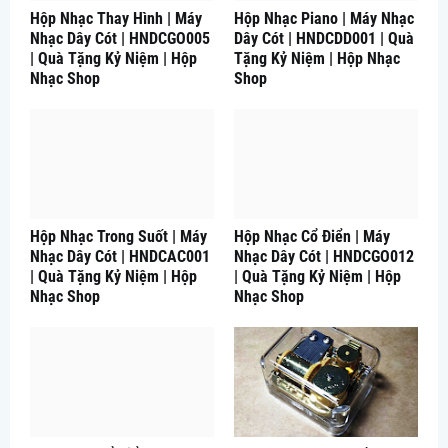
Hộp Nhạc Thay Hình | Máy
Hộp Nhạc Piano | Máy Nhạc
Nhạc Dây Cót | HNDCGO005
Dây Cót | HNDCDD001 | Quà
| Quà Tặng Kỷ Niệm | Hộp
Tặng Kỷ Niệm | Hộp Nhạc
Nhạc Shop
Shop
Hộp Nhạc Trong Suốt | Máy
Hộp Nhạc Cổ Điển | Máy
Nhạc Dây Cót | HNDCAC001
Nhạc Dây Cót | HNDCGO012
| Quà Tặng Kỷ Niệm | Hộp
| Quà Tặng Kỷ Niệm | Hộp
Nhạc Shop
Nhạc Shop