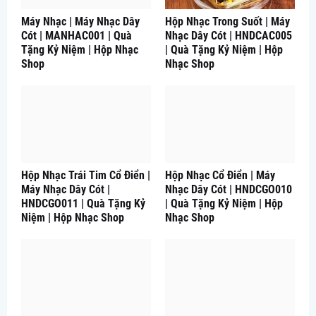
Máy Nhạc | Máy Nhạc Dây
Hộp Nhạc Trong Suốt | Máy
Cót | MANHAC001 | Quà
Nhạc Dây Cót | HNDCAC005
Tặng Kỷ Niệm | Hộp Nhạc
| Quà Tặng Kỷ Niệm | Hộp
Shop
Nhạc Shop
Hộp Nhạc Trái Tim Cổ Điển |
Hộp Nhạc Cổ Điển | Máy
Máy Nhạc Dây Cót |
Nhạc Dây Cót | HNDCGO010
HNDCGO011 | Quà Tặng Kỷ
| Quà Tặng Kỷ Niệm | Hộp
Niệm | Hộp Nhạc Shop
Nhạc Shop