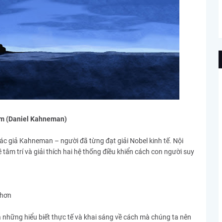
hậm (Daniel Kahneman)
ác giả Kahneman – người đã từng đạt giải Nobel kinh tế. Nội
tâm trí và giải thích hai hệ thống điều khiển cách con người suy
 hơn
 những hiểu biết thực tế và khai sáng về cách mà chúng ta nên