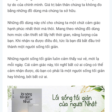
tự do của chính mình. Giá trị bản thân chúng ta không đo
bằng những đồ dùng mà chúng ta sở hữu.
Những đồ dùng này chỉ cho chúng ta một chút cảm giác
hạnh phúc nhất thời mà thôi. Mang theo những đồ dùng
hơn mức cần thiết sẽ lấy hết thời gian, năng lượng của
bạn. Khi nhận ra được điều đó, tức là bạn đã bắt đầu trở
thành một người sống tối giản.
Những người sống tối giản luôn cảm thấy vui vẻ, mới lạ
mỗi ngày. Cái cảm giác này, tôi nghĩ bất cứ ai cũng có thể
cảm nhận được, dù bạn có phải là một người sống tối giản
hay không, bởi bất cứ ai.