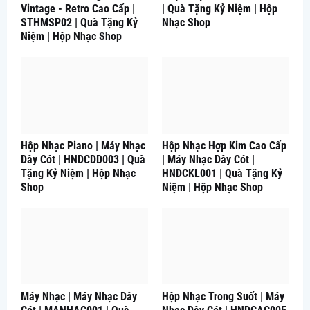
Vintage - Retro Cao Cấp |
| Quà Tặng Kỷ Niệm | Hộp
STHMSP02 | Quà Tặng Kỷ
Nhạc Shop
Niệm | Hộp Nhạc Shop
Hộp Nhạc Piano | Máy Nhạc
Hộp Nhạc Hợp Kim Cao Cấp
Dây Cót | HNDCDD003 | Quà
| Máy Nhạc Dây Cót |
Tặng Kỷ Niệm | Hộp Nhạc
HNDCKL001 | Quà Tặng Kỷ
Shop
Niệm | Hộp Nhạc Shop
Máy Nhạc | Máy Nhạc Dây
Hộp Nhạc Trong Suốt | Máy