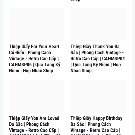
Thiệp Giấy For Your Heart
Thiệp Giấy Thank You Đa
Cổ Điển | Phong Cách
Sắc | Phong Cách Vintage -
Vintage - Retro Cao Cấp |
Retro Cao Cấp | CAHMSP04
CAHMSP06 | Quà Tặng Kỷ
| Quà Tặng Kỷ Niệm | Hộp
Niệm | Hộp Nhạc Shop
Nhạc Shop
Thiệp Giấy You Are Loved
Thiệp Giấy Happy Birthday
Đa Sắc | Phong Cách
Đa Sắc | Phong Cách
Vintage - Retro Cao Cấp |
Vintage - Retro Cao Cấp |