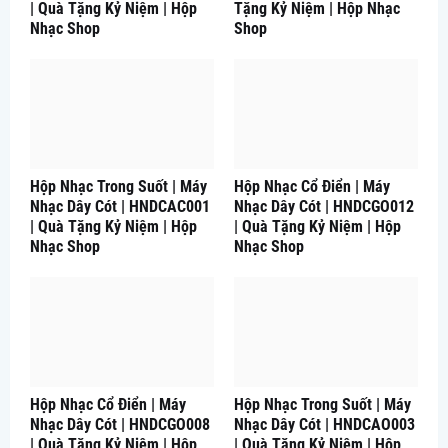
| Quà Tặng Kỷ Niệm | Hộp
Tặng Kỷ Niệm | Hộp Nhạc
Nhạc Shop
Shop
Hộp Nhạc Trong Suốt | Máy
Hộp Nhạc Cổ Điển | Máy
Nhạc Dây Cót | HNDCAC001
Nhạc Dây Cót | HNDCGO012
| Quà Tặng Kỷ Niệm | Hộp
| Quà Tặng Kỷ Niệm | Hộp
Nhạc Shop
Nhạc Shop
Hộp Nhạc Cổ Điển | Máy
Hộp Nhạc Trong Suốt | Máy
Nhạc Dây Cót | HNDCGO008
Nhạc Dây Cót | HNDCAO003
| Quà Tặng Kỷ Niệm | Hộp
| Quà Tặng Kỷ Niệm | Hộp