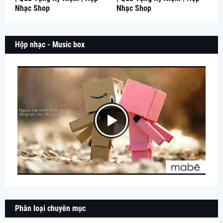
Nhạc Shop
Nhạc Shop
Hộp nhạc - Music box
Phân loại chuyên mục