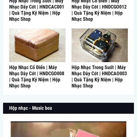
Hộp Nhạc Trong Suốt | Máy
Hộp Nhạc Cổ Điển | Máy
Nhạc Dây Cót | HNDCAC001
Nhạc Dây Cót | HNDCGO012
| Quà Tặng Kỷ Niệm | Hộp
| Quà Tặng Kỷ Niệm | Hộp
Nhạc Shop
Nhạc Shop
Hộp Nhạc Cổ Điển | Máy
Hộp Nhạc Trong Suốt | Máy
Nhạc Dây Cót | HNDCGO008
Nhạc Dây Cót | HNDCAO003
| Quà Tặng Kỷ Niệm | Hộp
| Quà Tặng Kỷ Niệm | Hộp
Nhạc Shop
Nhạc Shop
Hộp nhạc - Music box