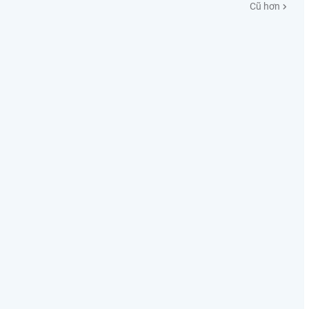
Cũ hơn