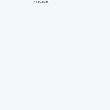
Mới hơn